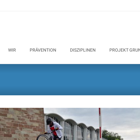
WIR
PRÄVENTION
DISZIPLINEN
PROJEKT GRU