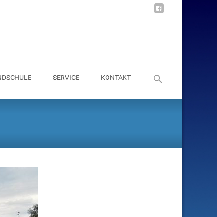
Suchen
NDSCHULE
SERVICE
KONTAKT
nach: