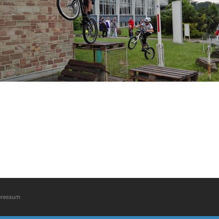
pressum