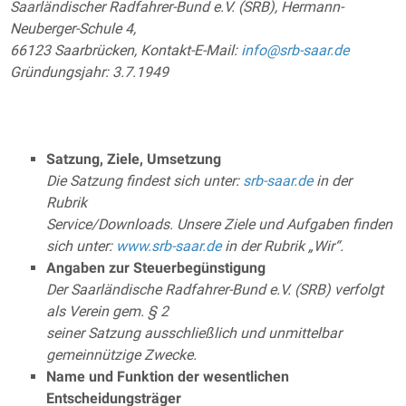
Saarländischer Radfahrer-Bund e.V. (SRB), Hermann-
Neuberger-Schule 4,
66123 Saarbrücken, Kontakt-E-Mail:
info@srb-saar.de
Gründungsjahr: 3.7.1949
Satzung, Ziele, Umsetzung
Die Satzung findest sich unter:
srb-saar.de
in der
Rubrik
Service/Downloads. Unsere Ziele und Aufgaben finden
sich unter:
www.srb-saar.de
in der Rubrik „Wir“.
Angaben zur Steuerbegünstigung
Der Saarländische Radfahrer-Bund e.V. (SRB) verfolgt
als Verein gem. § 2
seiner Satzung ausschließlich und unmittelbar
gemeinnützige Zwecke.
Name und Funktion der wesentlichen
Entscheidungsträger