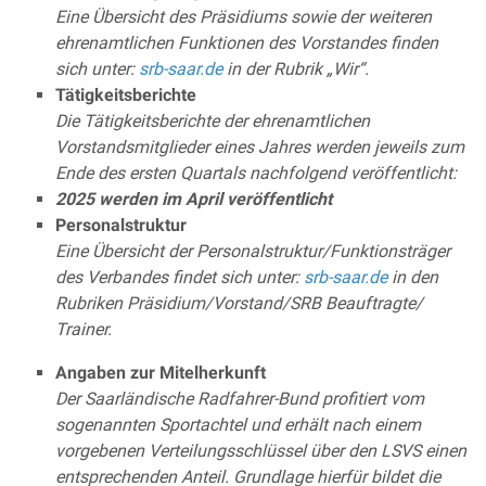
Eine Übersicht des Präsidiums sowie der weiteren
ehrenamtlichen Funktionen des Vorstandes finden
sich unter:
srb-saar.de
in der Rubrik „Wir“.
Tätigkeitsberichte
Die Tätigkeitsberichte der ehrenamtlichen
Vorstandsmitglieder eines Jahres werden jeweils zum
Ende des ersten Quartals nachfolgend veröffentlicht:
2025 werden im April veröffentlicht
Personalstruktur
Eine Übersicht der Personalstruktur/Funktionsträger
des Verbandes findet sich unter:
srb-saar.de
in den
Rubriken Präsidium/Vorstand/SRB Beauftragte/
Trainer.
Angaben zur Mitelherkunft
Der Saarländische Radfahrer-Bund profitiert vom
sogenannten Sportachtel und erhält nach einem
vorgebenen Verteilungsschlüssel über den LSVS einen
entsprechenden Anteil. Grundlage hierfür bildet die