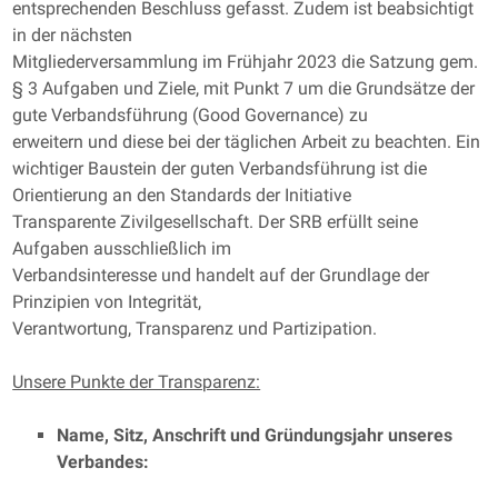
entsprechenden Beschluss gefasst. Zudem ist beabsichtigt
in der nächsten
Mitgliederversammlung im Frühjahr 2023 die Satzung gem.
§ 3 Aufgaben und Ziele, mit Punkt 7 um die Grundsätze der
gute Verbandsführung (Good Governance) zu
erweitern und diese bei der täglichen Arbeit zu beachten. Ein
wichtiger Baustein der guten Verbandsführung ist die
Orientierung an den Standards der Initiative
Transparente Zivilgesellschaft. Der SRB erfüllt seine
Aufgaben ausschließlich im
Verbandsinteresse und handelt auf der Grundlage der
Prinzipien von Integrität,
Verantwortung, Transparenz und Partizipation.
Unsere Punkte der Transparenz:
Name, Sitz, Anschrift und Gründungsjahr unseres
Verbandes: